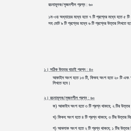
রচনামূলক/সৃজনশীল প্রশ্ন : ৬০
১ম-৩য় অধ্যায়ের মধ্যে হতে ৭ টি প্রশ্নের মধ্যে হতে ৫ টি 
সহ মোট ৯ টি প্রশ্নের মধ্যে ৬ টি প্রশ্নের উত্তর লিখতে হ
১। সঠিক উত্তর বাচাই প্রশ্ন : ৪০
আকাইদ অংশ হতে ১৩ টি, ফিকহ অংশ হতে ২০ টি এবং আ
লিখতে হবে।
২। রচনামূলক/সৃজনশীল প্রশ্ন : ৬০
ক) আকাইদ অংশ হতে ৩ টি প্রশ্ন থাকবে; ২ টির উত্তর 
খ) ফিকহ অংশ হতে ৪ টি প্রশ্ন থাকবে; ৩ টির উত্তর দি
গ) আখলাক অংশ হতে ২ টি প্রশ্ন থাকবে; ১ টির উত্তর 