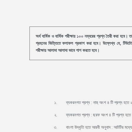
অর্ধ বার্ষিক ও বার্ষিক পরীক্ষায় ১০০ নম্বরের প্রশ্ন তৈরী করা হবে।
গ্রহনের ভিত্তিতে ফলাফল প্রকাশ করা হবে। উল্লেখ্য যে, টিউটোরিয়
পরীক্ষায় আলাদা আলাদা ভাবে পাশ করতে হবে।
১.
ব্যকরনগত প্রশ্ন : নাহু অংশ ৪ টি প্রশ্ন হতে 
২.
ব্যকরনগত প্রশ্ন : ছরফ অংশ ৪ টি প্রশ্ন হতে
৩.
বাংলা উদ্ধৃতি হতে আরবী অনুবাদ : আটটির মধ্যে