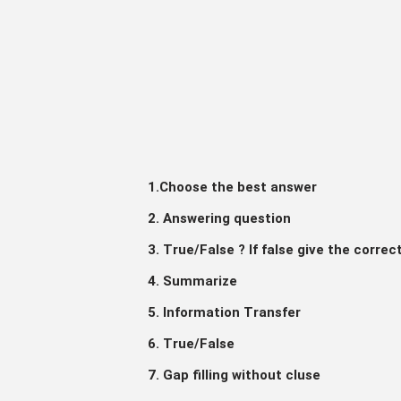
1.Choose the best answer
2. Answering question
3. True/False ? If false give the correc
4. Summarize
5. Information Transfer
6. True/False
7. Gap filling without cluse