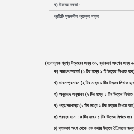
ঘ) উচ্চতর দক্ষতা :
প্রতিটি সৃজনশীল প্রশ্নের নম্বর
(রচনামূলক প্রশ্ন উত্তরের জন্য ৩০, ব্যাকরণ অংশের জন্য ২
ক) সারাংশ/সরমর্ম (২ টির মধ্যে ১ টি উত্তর লিখতে হবে
খ) ভাবসম্প্রসারন (২ টির মধ্যে ১ টির উত্তর লিখতে হব
গ) অনুচ্ছেদ অনুধাবন (২ টির মধ্যে ১ টির উত্তর লিখতে
ঘ) পত্র/দরখাস্ত (২ টির মধ্যে ১ টির উত্তর লিখতে হবে
ঙ) প্রবদ্ধ রচনা : ৪ টির মধ্যে ১ টির উত্তর লিখতে হবে
চ) ব্যাকরণ অংশ থেকে এক কথায় উত্তর ৈিখনের জন্য 