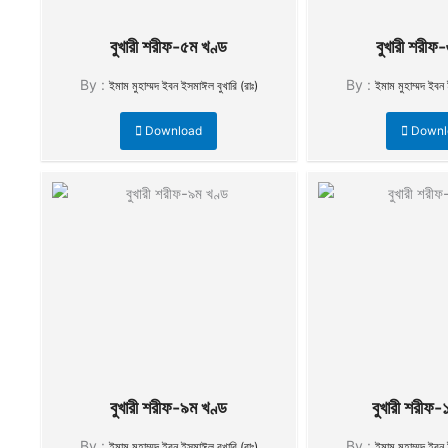
বুখারী শরীফ-৫ম খণ্ড
বুখারী শরীফ-
By :
By :
ইমাম মুহাম্মদ ইবন ইসমাঈল বুখারি (রাঃ)
ইমাম মুহাম্মদ ইবন 
Download
Downl
বুখারী শরীফ-৯ম খণ্ড
বুখারী শরীফ-
By :
By :
ইমাম মুহাম্মদ ইবন ইসমাঈল বুখারি (রাঃ)
ইমাম মুহাম্মদ ইবন 