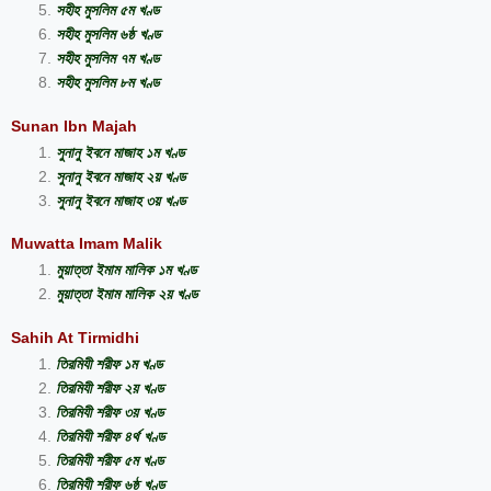
সহীহ মুসলিম ৫ম খণ্ড
সহীহ মুসলিম ৬ষ্ঠ খণ্ড
সহীহ মুসলিম ৭ম খণ্ড
সহীহ মুসলিম ৮ম খণ্ড
Sunan Ibn Majah
সুনানু ইবনে মাজাহ ১ম খণ্ড
সুনানু ইবনে মাজাহ ২য় খণ্ড
সুনানু ইবনে মাজাহ ৩য় খণ্ড
Muwatta Imam Malik
মুয়াত্তা ইমাম মালিক ১ম খণ্ড
মুয়াত্তা ইমাম মালিক ২য় খণ্ড
Sahih At Tirmidhi
তিরমিযী শরীফ ১ম খণ্ড
তিরমিযী শরীফ ২য় খণ্ড
তিরমিযী শরীফ ৩য় খণ্ড
তিরমিযী শরীফ ৪র্থ খণ্ড
তিরমিযী শরীফ ৫ম খণ্ড
তিরমিযী শরীফ ৬ষ্ঠ খণ্ড