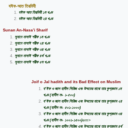
যঈফ-আত তিরমিযী
যঈফ আত তিরমিযী ১ম খণ্ড
যঈফ আত তিরমিযী ২য় খণ্ড
Sunan An-Nasa’i Sharif
সুনানে নাসাঈ শরীফ ১ম খণ্ড
সুনানে নাসাঈ শরীফ ২য় খণ্ড
সুনানে নাসাঈ শরীফ ৩য় খণ্ড
সুনানে নাসাঈ শরীফ ৪র্থ খণ্ড
সুনানে নাসাঈ শরীফ ৫ম খণ্ড
Joif o Jal hadith and its Bad Effect on Muslim
য’ঈফ ও জাল হাদীস সিরিজ এবং উম্মতের মাঝে তার কুপ্রভাব ১ম
খণ্ড (হাদীস নং- ১-৫০০)
য’ঈফ ও জাল হাদীস সিরিজ এবং উম্মতের মাঝে তার কুপ্রভাব ২য়
খণ্ড (হাদীস নং- ৫০১-১০০০)
য’ঈফ ও জাল হাদীস সিরিজ এবং উম্মতের মাঝে তার কুপ্রভাব ৩য়
খণ্ড (হাদীস নং- ১০০১-১৫০০)
em>
য’ঈফ ও জাল হাদীস সিরিজ এবং উম্মতের মাঝে তার কুপ্রভাব ৪র্থ