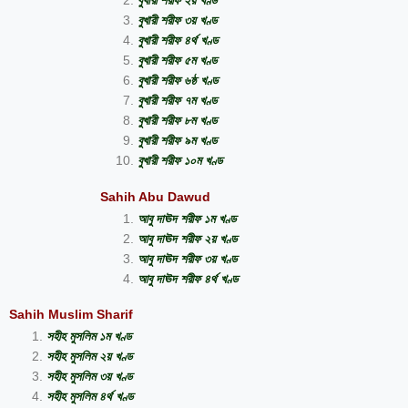
বুখারী শরীফ ২য় খণ্ড
বুখারী শরীফ ৩য় খণ্ড
বুখারী শরীফ ৪র্থ খণ্ড
বুখারী শরীফ ৫ম খণ্ড
বুখারী শরীফ ৬ষ্ঠ খণ্ড
বুখারী শরীফ ৭ম খণ্ড
বুখারী শরীফ ৮ম খণ্ড
বুখারী শরীফ ৯ম খণ্ড
বুখারী শরীফ ১০ম খণ্ড
Sahih Abu Dawud
আবু দাঊদ শরীফ ১ম খণ্ড
আবু দাঊদ শরীফ ২য় খণ্ড
আবু দাঊদ শরীফ ৩য় খণ্ড
আবু দাঊদ শরীফ ৪র্থ খণ্ড
Sahih Muslim Sharif
সহীহ মুসলিম ১ম খণ্ড
সহীহ মুসলিম ২য় খণ্ড
সহীহ মুসলিম ৩য় খণ্ড
সহীহ মুসলিম ৪র্থ খণ্ড